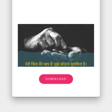
DOWNLOAD