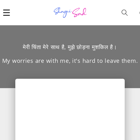
Car
i
मेरी चिंता मेरे साथ है, मुझे छोड़ना मुशकिल है।
My worries are with me, it's hard to leave them.